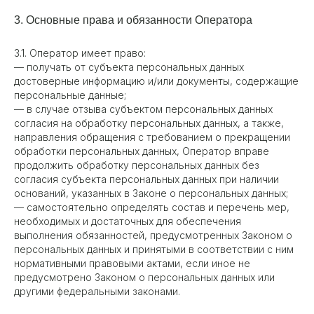
3. Основные права и обязанности Оператора
3.1. Оператор имеет право:
— получать от субъекта персональных данных
достоверные информацию и/или документы, содержащие
персональные данные;
— в случае отзыва субъектом персональных данных
согласия на обработку персональных данных, а также,
направления обращения с требованием о прекращении
обработки персональных данных, Оператор вправе
продолжить обработку персональных данных без
согласия субъекта персональных данных при наличии
оснований, указанных в Законе о персональных данных;
— самостоятельно определять состав и перечень мер,
необходимых и достаточных для обеспечения
выполнения обязанностей, предусмотренных Законом о
персональных данных и принятыми в соответствии с ним
нормативными правовыми актами, если иное не
предусмотрено Законом о персональных данных или
другими федеральными законами.