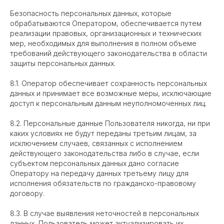
Безопасность персональных данных, которые
обрабатываются Оператором, обеспечивается путем
реализации правовых, организационных и технических
мер, необходимых для выполнения в полном объеме
требований действующего законодательства в области
защиты персональных данных.
8.1. Оператор обеспечивает сохранность персональных
данных и принимает все возможные меры, исключающие
доступ к персональным данным неуполномоченных лиц.
8.2. Персональные данные Пользователя никогда, ни при
каких условиях не будут переданы третьим лицам, за
исключением случаев, связанных с исполнением
действующего законодательства либо в случае, если
субъектом персональных данных дано согласие
Оператору на передачу данных третьему лицу для
исполнения обязательств по гражданско-правовому
договору.
8.3. В случае выявления неточностей в персональных
данных, Пользователь может актуализировать их