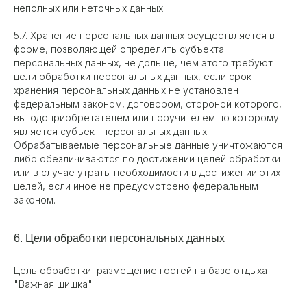
неполных или неточных данных.
5.7. Хранение персональных данных осуществляется в
форме, позволяющей определить субъекта
персональных данных, не дольше, чем этого требуют
цели обработки персональных данных, если срок
хранения персональных данных не установлен
федеральным законом, договором, стороной которого,
выгодоприобретателем или поручителем по которому
является субъект персональных данных.
Обрабатываемые персональные данные уничтожаются
либо обезличиваются по достижении целей обработки
или в случае утраты необходимости в достижении этих
целей, если иное не предусмотрено федеральным
законом.
6. Цели обработки персональных данных
Цель обработки размещение гостей на базе отдыха
"Важная шишка"