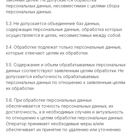
персональных данных, несовместимая с целями сбора
персональных данных.
5.3. Не допускается объединение баз данных,
содержащих персональные данные, обработка которых
осуществляется в целях, несовместимых между собой.
5.4. Обработке подлежат только персональные данные,
которые отвечают целям их обработки.
5.5. Содержание и объем обрабатываемых персональных
данных соответствуют заявленным целям обработки. Не
допускается избыточность обрабатываемых
персональных данных по отношению к заявленным целям
их обработки.
5.6. При обработке персональных данных
обеспечивается точность персональных данных, их
достаточность, а в необходимых случаях и актуальность
по отношению к целям обработки персональных данных.
Оператор принимает необходимые меры и/или
обеспечивает их принятие по удалению или уточнению