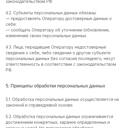
законодательством РФ.
4.2. Субъекты персональных данных обязаны:
— предоставлять Оператору достоверные данные о
себе;
— сообщать Оператору об уточнении (обновлении,
изменении) своих персональных данных.
4.3. Лица, передавшие Оператору недостоверные
сведения о себе, либо сведения о другом субъекте
персональных данных без согласия последнего, несут
ответственность в соответствии с законодательством
РФ.
5. Принципы обработки персональных данных
5.1. Обработка персональных данных осуществляется на
законной и справедливой основе.
5.2. Обработка персональных данных ограничивается
достижением конкретных, заранее определенных и
законных целей. Не допускается обработка