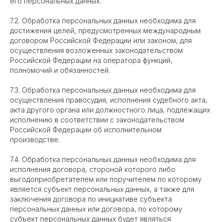
его персональных данных.
7.2. Обработка персональных данных необходима для
достижения целей, предусмотренных международным
договором Российской Федерации или законом, для
осуществления возложенных законодательством
Российской Федерации на оператора функций,
полномочий и обязанностей.
7.3. Обработка персональных данных необходима для
осуществления правосудия, исполнения судебного акта,
акта другого органа или должностного лица, подлежащих
исполнению в соответствии с законодательством
Российской Федерации об исполнительном
производстве.
7.4. Обработка персональных данных необходима для
исполнения договора, стороной которого либо
выгодоприобретателем или поручителем по которому
является субъект персональных данных, а также для
заключения договора по инициативе субъекта
персональных данных или договора, по которому
субъект персональных данных будет являться