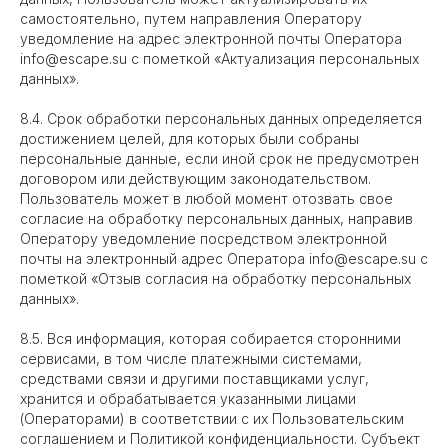
самостоятельно, путем направления Оператору
уведомление на адрес электронной почты Оператора
info@escape.su с пометкой «Актуализация персональных
данных».
8.4. Срок обработки персональных данных определяется
достижением целей, для которых были собраны
персональные данные, если иной срок не предусмотрен
договором или действующим законодательством.
Пользователь может в любой момент отозвать свое
согласие на обработку персональных данных, направив
Оператору уведомление посредством электронной
почты на электронный адрес Оператора info@escape.su с
пометкой «Отзыв согласия на обработку персональных
данных».
8.5. Вся информация, которая собирается сторонними
сервисами, в том числе платежными системами,
средствами связи и другими поставщиками услуг,
хранится и обрабатывается указанными лицами
(Операторами) в соответствии с их Пользовательским
соглашением и Политикой конфиденциальности. Субъект