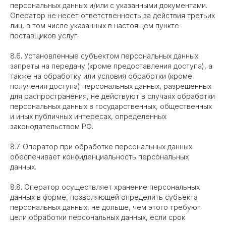
персональных данных и/или с указанными документами.
Оператор не несет ответственность за действия третьих
лиц, в том числе указанных в настоящем пункте
поставщиков услуг.
8.6. Установленные субъектом персональных данных
запреты на передачу (кроме предоставления доступа), а
также на обработку или условия обработки (кроме
получения доступа) персональных данных, разрешенных
для распространения, не действуют в случаях обработки
персональных данных в государственных, общественных
и иных публичных интересах, определенных
законодательством РФ.
8.7. Оператор при обработке персональных данных
обеспечивает конфиденциальность персональных
данных.
8.8. Оператор осуществляет хранение персональных
данных в форме, позволяющей определить субъекта
персональных данных, не дольше, чем этого требуют
цели обработки персональных данных, если срок