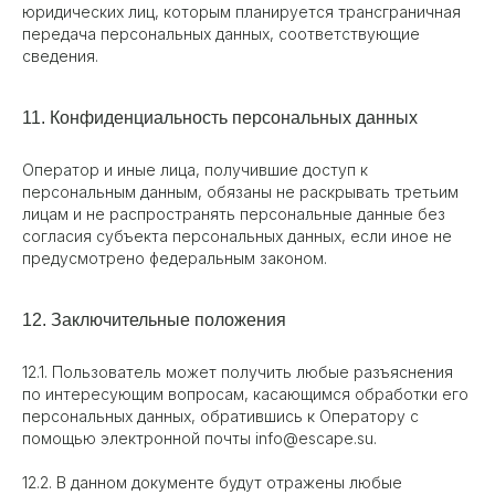
юридических лиц, которым планируется трансграничная
передача персональных данных, соответствующие
сведения.
11. Конфиденциальность персональных данных
Оператор и иные лица, получившие доступ к
персональным данным, обязаны не раскрывать третьим
лицам и не распространять персональные данные без
согласия субъекта персональных данных, если иное не
предусмотрено федеральным законом.
12. Заключительные положения
12.1. Пользователь может получить любые разъяснения
по интересующим вопросам, касающимся обработки его
персональных данных, обратившись к Оператору с
помощью электронной почты info@escape.su.
12.2. В данном документе будут отражены любые