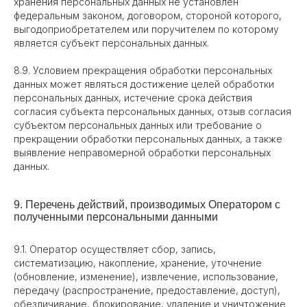
хранения персональных данных не установлен
федеральным законом, договором, стороной которого,
выгодоприобретателем или поручителем по которому
является субъект персональных данных.
8.9. Условием прекращения обработки персональных
данных может являться достижение целей обработки
персональных данных, истечение срока действия
согласия субъекта персональных данных, отзыв согласия
субъектом персональных данных или требование о
прекращении обработки персональных данных, а также
выявление неправомерной обработки персональных
данных.
9. Перечень действий, производимых Оператором с
полученными персональными данными
9.1. Оператор осуществляет сбор, запись,
систематизацию, накопление, хранение, уточнение
(обновление, изменение), извлечение, использование,
передачу (распространение, предоставление, доступ),
обезличивание, блокирование, удаление и уничтожение