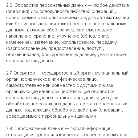
2.6. Обработка персональных данных — любое действие
(операция) или совокупность действий (операций),
совершаемых с использованием средств автоматизации
или без использования таких средств с персональными
данными, включая сбор, запись, систематизацию,
накопление, хранение, уточнение (обновление,
изменение), извлечение, использование, передачу
(распространение, предоставление, доступ),
обезличивание, блокирование, удаление, уничтожение
персональных данных.
2.7. Оператор — государственный орган, муниципальный
орган, юридическое или физическое лицо,
самостоятельно или совместно с другими лицами
организующие и/или осуществляющие обработку
персональных данных, а также определяющие цели
обработки персональных данных, состав персональных
данных, подлежащих обработке, действия (операции),
совершаемые с персональными данными.
2.8. Персональные данные — любая информация,
относящаяся прямо или косвенно к определенному или