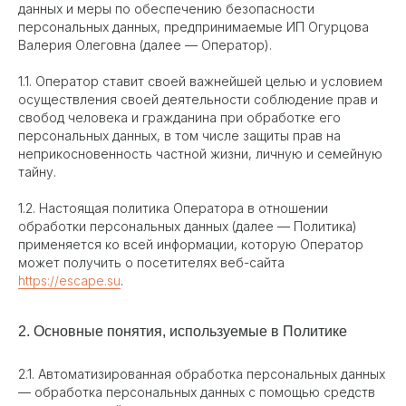
данных и меры по обеспечению безопасности
персональных данных, предпринимаемые ИП Огурцова
Валерия Олеговна (далее — Оператор).
1.1. Оператор ставит своей важнейшей целью и условием
осуществления своей деятельности соблюдение прав и
свобод человека и гражданина при обработке его
персональных данных, в том числе защиты прав на
неприкосновенность частной жизни, личную и семейную
тайну.
1.2. Настоящая политика Оператора в отношении
обработки персональных данных (далее — Политика)
применяется ко всей информации, которую Оператор
может получить о посетителях веб-сайта
https://escape.su
.
2. Основные понятия, используемые в Политике
2.1. Автоматизированная обработка персональных данных
— обработка персональных данных с помощью средств