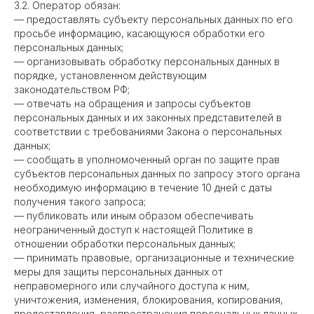
3.2. Оператор обязан:
— предоставлять субъекту персональных данных по его
просьбе информацию, касающуюся обработки его
персональных данных;
— организовывать обработку персональных данных в
порядке, установленном действующим
законодательством РФ;
— отвечать на обращения и запросы субъектов
персональных данных и их законных представителей в
соответствии с требованиями Закона о персональных
данных;
— сообщать в уполномоченный орган по защите прав
субъектов персональных данных по запросу этого органа
необходимую информацию в течение 10 дней с даты
получения такого запроса;
— публиковать или иным образом обеспечивать
неограниченный доступ к настоящей Политике в
отношении обработки персональных данных;
— принимать правовые, организационные и технические
меры для защиты персональных данных от
неправомерного или случайного доступа к ним,
уничтожения, изменения, блокирования, копирования,
предоставления, распространения персональных данных,