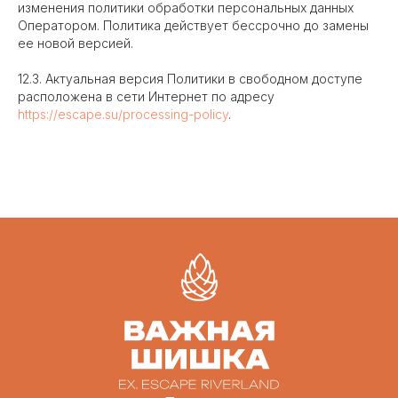
изменения политики обработки персональных данных
Оператором. Политика действует бессрочно до замены
ее новой версией.
12.3. Актуальная версия Политики в свободном доступе
расположена в сети Интернет по адресу
https://escape.su/processing-policy
.