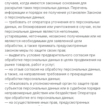
случаев, когда имеются законные основания для
раскрытия таких персональных данных. Перечень
информации и порядок ее получения установлен Законом
о персональных данных;
— требовать от оператора уточнения его персональных
данных, их блокирования или уничтожения в случае, если
персональные данные являются неполными,
устаревшими, неточными, незаконно полученными или не
являются необходимыми для заявленной цели
обработки, а также принимать предусмотренные
законом меры по защите своих прав;
— выдвигать условие предварительного согласия при
обработке персональных данных в целях продвижения на
рынке товаров, работ и услуг;
— на отзыв согласия на обработку персональных данных,
а также, на направление требования о прекращении
обработки персональных данных;
— обжаловать в уполномоченный орган по защите прав
субъектов персональных данных или в судебном порядке
неправомерные действия или бездействие Оператора
при обработке его персональных данных;
— на осуществление иных прав, предусмотренных