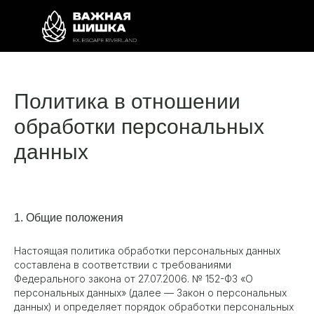
Политика в отношении
обработки персональных
данных
1. Общие положения
Настоящая политика обработки персональных данных
составлена в соответствии с требованиями
Федерального закона от 27.07.2006. № 152-ФЗ «О
персональных данных» (далее — Закон о персональных
данных) и определяет порядок обработки персональных