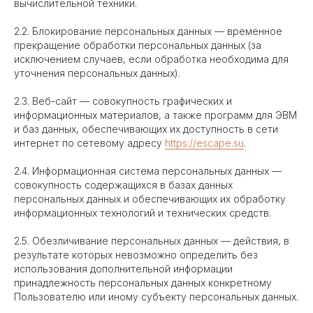
вычислительной техники.
2.2. Блокирование персональных данных — временное
прекращение обработки персональных данных (за
исключением случаев, если обработка необходима для
уточнения персональных данных).
2.3. Веб-сайт — совокупность графических и
информационных материалов, а также программ для ЭВМ
и баз данных, обеспечивающих их доступность в сети
интернет по сетевому адресу
https://escape.su
.
2.4. Информационная система персональных данных —
совокупность содержащихся в базах данных
персональных данных и обеспечивающих их обработку
информационных технологий и технических средств.
2.5. Обезличивание персональных данных — действия, в
результате которых невозможно определить без
использования дополнительной информации
принадлежность персональных данных конкретному
Пользователю или иному субъекту персональных данных.