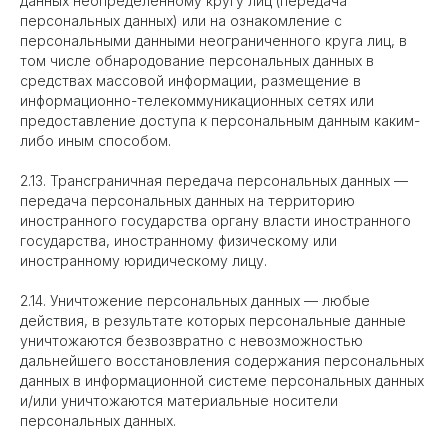
данных неопределенному кругу лиц (передача
персональных данных) или на ознакомление с
персональными данными неограниченного круга лиц, в
том числе обнародование персональных данных в
средствах массовой информации, размещение в
информационно-телекоммуникационных сетях или
предоставление доступа к персональным данным каким-
либо иным способом.
2.13. Трансграничная передача персональных данных —
передача персональных данных на территорию
иностранного государства органу власти иностранного
государства, иностранному физическому или
иностранному юридическому лицу.
2.14. Уничтожение персональных данных — любые
действия, в результате которых персональные данные
уничтожаются безвозвратно с невозможностью
дальнейшего восстановления содержания персональных
данных в информационной системе персональных данных
и/или уничтожаются материальные носители
персональных данных.