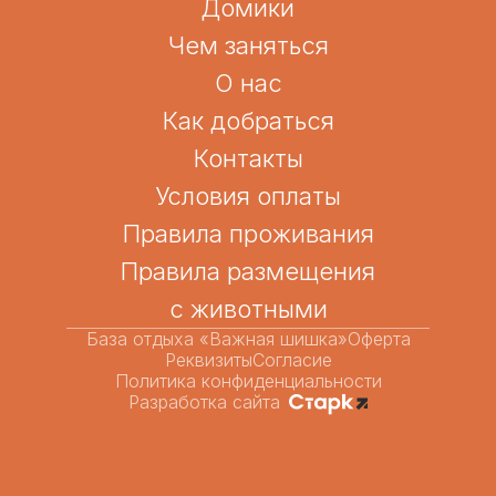
Домики
Чем заняться
О нас
Как добраться
Контакты
Условия оплаты
Правила проживания
Правила размещения
с животными
База отдыха «Важная шишка»
Оферта
Реквизиты
Согласие
Политика конфиденциальности
Разработка сайта