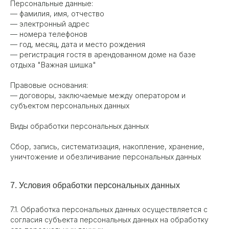
Персональные данные:
— фамилия, имя, отчество
— электронный адрес
— номера телефонов
— год, месяц, дата и место рождения
— регистрация гостя в арендованном доме на базе
отдыха "Важная шишка"
Правовые основания:
— договоры, заключаемые между оператором и
субъектом персональных данных
Виды обработки персональных данных
Сбор, запись, систематизация, накопление, хранение,
уничтожение и обезличивание персональных данных
7. Условия обработки персональных данных
7.1. Обработка персональных данных осуществляется с
согласия субъекта персональных данных на обработку