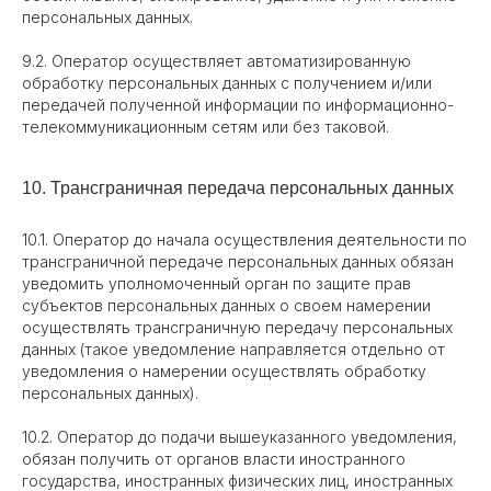
персональных данных.
9.2. Оператор осуществляет автоматизированную
обработку персональных данных с получением и/или
передачей полученной информации по информационно-
телекоммуникационным сетям или без таковой.
10. Трансграничная передача персональных данных
10.1. Оператор до начала осуществления деятельности по
трансграничной передаче персональных данных обязан
уведомить уполномоченный орган по защите прав
субъектов персональных данных о своем намерении
осуществлять трансграничную передачу персональных
данных (такое уведомление направляется отдельно от
уведомления о намерении осуществлять обработку
персональных данных).
10.2. Оператор до подачи вышеуказанного уведомления,
обязан получить от органов власти иностранного
государства, иностранных физических лиц, иностранных