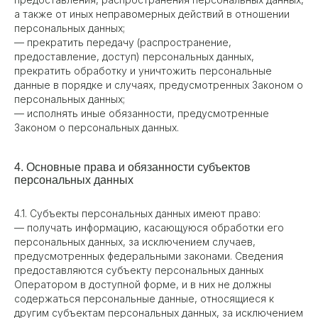
а также от иных неправомерных действий в отношении
персональных данных;
— прекратить передачу (распространение,
предоставление, доступ) персональных данных,
прекратить обработку и уничтожить персональные
данные в порядке и случаях, предусмотренных Законом о
персональных данных;
— исполнять иные обязанности, предусмотренные
Законом о персональных данных.
4. Основные права и обязанности субъектов
персональных данных
4.1. Субъекты персональных данных имеют право:
— получать информацию, касающуюся обработки его
персональных данных, за исключением случаев,
предусмотренных федеральными законами. Сведения
предоставляются субъекту персональных данных
Оператором в доступной форме, и в них не должны
содержаться персональные данные, относящиеся к
другим субъектам персональных данных, за исключением