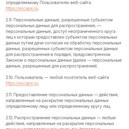
определяемому Пользователю веб-сайта
https://escape.su
.
2.9. Персональные данные, разрешенные субъектом
персональных данных для распространения, —
персональные данные, доступ неограниченного круга
лиц к которым предоставлен субъектом персональных
данных путем дачи согласия на обработку персональных
данных, разрешенных субъектом персональных данных
для распространения в порядке, предусмотренном
Законом о персональных данных (далее — персональные
данные, разрешенные для распространения).
2.10. Пользователь — любой посетитель веб-сайта
https://escape.su
.
2.11. Предоставление персональных данных — действия,
направленные на раскрытие персональных данных
определенному лицу или определенному кругу лиц.
2.12. Распространение персональных данных — любые
действия, направленные на раскрытие персональных