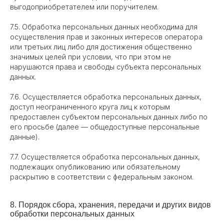
выгодоприобретателем или поручителем.
7.5. Обработка персональных данных необходима для
осуществления прав и законных интересов оператора
или третьих лиц либо для достижения общественно
значимых целей при условии, что при этом не
нарушаются права и свободы субъекта персональных
данных.
7.6. Осуществляется обработка персональных данных,
доступ неограниченного круга лиц к которым
предоставлен субъектом персональных данных либо по
его просьбе (далее — общедоступные персональные
данные).
7.7. Осуществляется обработка персональных данных,
подлежащих опубликованию или обязательному
раскрытию в соответствии с федеральным законом.
8. Порядок сбора, хранения, передачи и других видов
обработки персональных данных